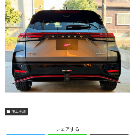
施工実績
シェアする