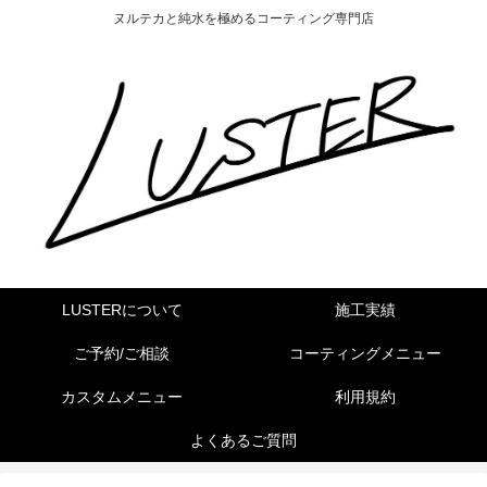
ヌルテカと純水を極めるコーティング専門店
LUSTERについて
施工実績
ご予約/ご相談
コーティングメニュー
カスタムメニュー
利用規約
よくあるご質問