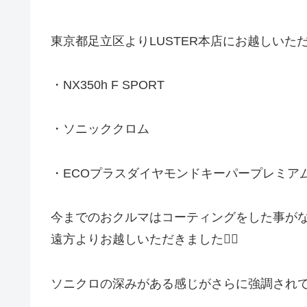
東京都足立区よりLUSTER本店にお越しいただきま
・NX350h F SPORT
・ソニッククロム
・ECOプラスダイヤモンドキーパープレミア
今までのおクルマはコーティングをした事が
遠方よりお越しいただきました🙇‍♂️
ソニクロの深みがある感じがさらに強調されて