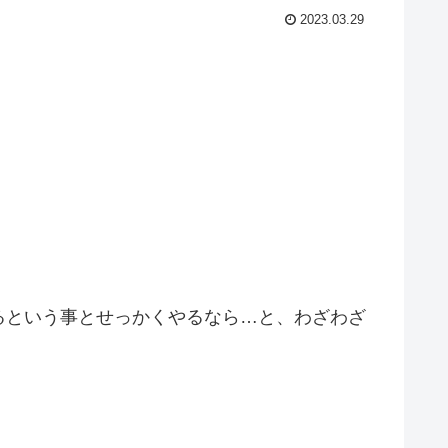
2023.03.29
るという事とせっかくやるなら…と、わざわざ