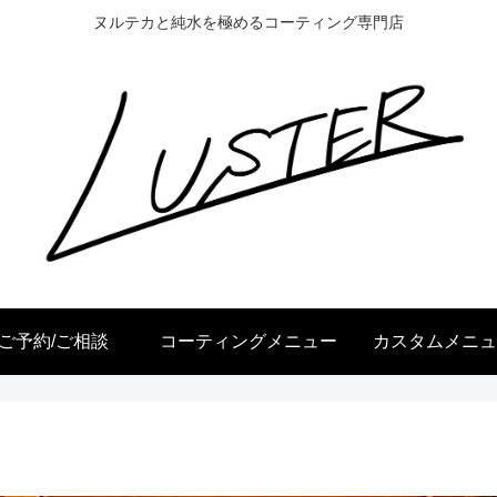
ヌルテカと純水を極めるコーティング専門店
ご予約/ご相談
コーティングメニュー
カスタムメニュ