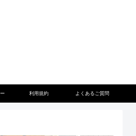
ー
利用規約
よくあるご質問