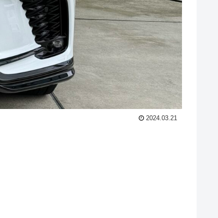
2024.03.21