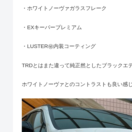
・ホワイトノーヴァガラスフレーク
・EXキーパープレミアム
・LUSTER㊙️内装コーティング
TRDとはまた違って純正然としたブラックエ
ホワイトノーヴァとのコントラストも良い感じ