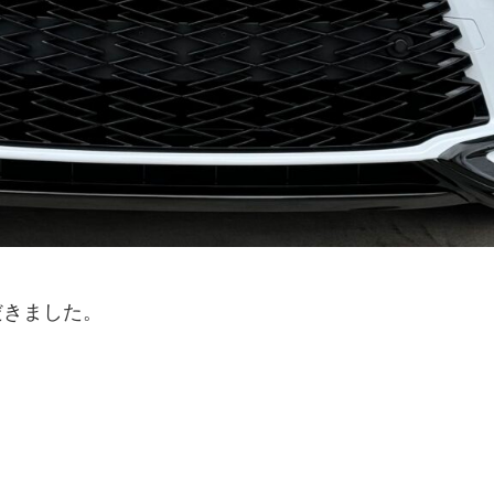
だきました。