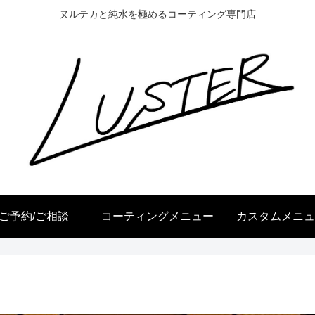
ヌルテカと純水を極めるコーティング専門店
ご予約/ご相談
コーティングメニュー
カスタムメニュ