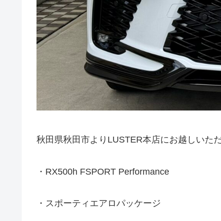
秋田県秋田市よりLUSTER本店にお越しいた
・RX500h FSPORT Performance
・スポーティエアロパッケージ