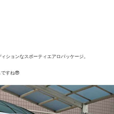
ディションなスポーティエアロパッケージ。
ですね😎