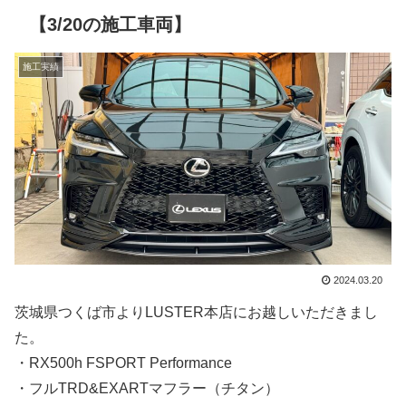
【3/20の施工車両】
施工実績
2024.03.20
茨城県つくば市よりLUSTER本店にお越しいただきまし
た。
・RX500h FSPORT Performance
・フルTRD&EXARTマフラー（チタン）