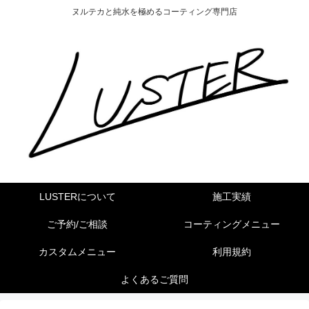
ヌルテカと純水を極めるコーティング専門店
LUSTERについて
施工実績
ご予約/ご相談
コーティングメニュー
カスタムメニュー
利用規約
よくあるご質問