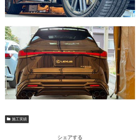
施工実績
シェアする