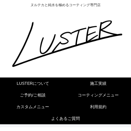
ヌルテカと純水を極めるコーティング専門店
LUSTERについて
施工実績
ご予約/ご相談
コーティングメニュー
カスタムメニュー
利用規約
よくあるご質問