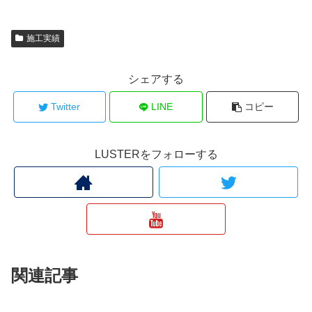
施工実績
シェアする
Twitter
LINE
コピー
LUSTERをフォローする
関連記事