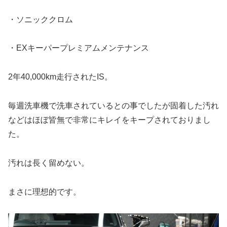
・ソニッククロム
・EXキーパープレミアムメンテナンス
2年40,000km走行されたIS。
毎週洗車機で洗車されているとの事でしたが固着した汚れ
などはほぼ皆無で非常にキレイをキープされておりまし
た。
汚れは長く留めない。
まさに理想的です。