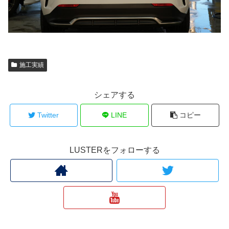
施工実績
シェアする
Twitter
LINE
コピー
LUSTERをフォローする