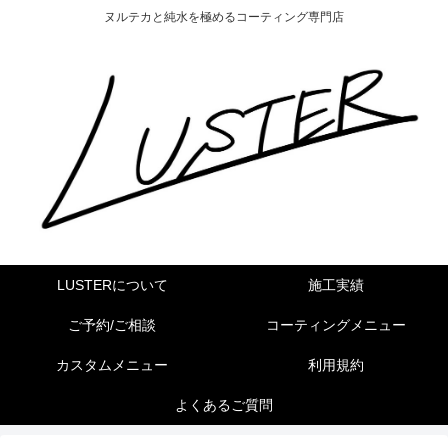
ヌルテカと純水を極めるコーティング専門店
LUSTERについて
施工実績
ご予約/ご相談
コーティングメニュー
カスタムメニュー
利用規約
よくあるご質問