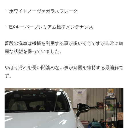
・ホワイトノーヴァガラスフレーク
・EXキーパープレミアム標準メンテナンス
普段の洗車は機械を利用する事が多いそうですが非常に綺
麗な状態を保っていました。
やはり汚れを長い間溜めない事が綺麗を維持する最適解で
す。