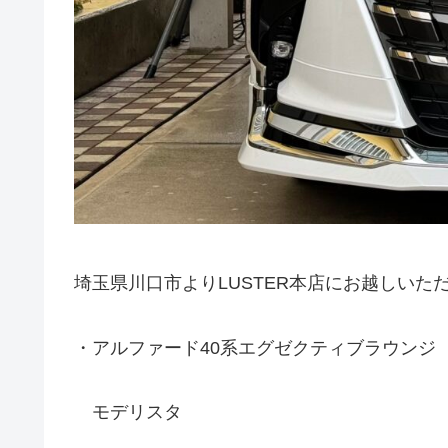
埼玉県川口市よりLUSTER本店にお越しいた
・アルファード40系エグゼクティブラウン
モデリスタ