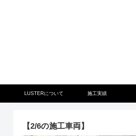
LUSTERについて
施工実績
【2/6の施工車両】