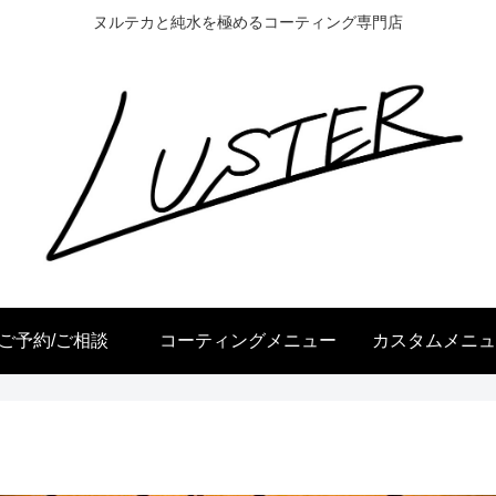
ヌルテカと純水を極めるコーティング専門店
ご予約/ご相談
コーティングメニュー
カスタムメニュ