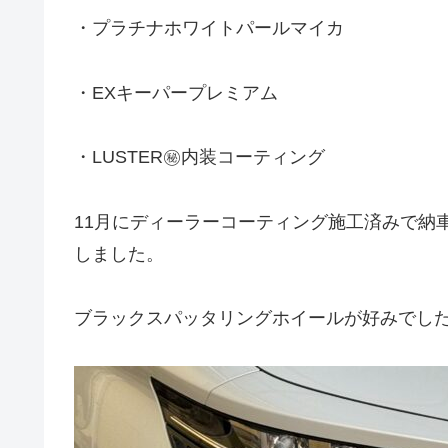
・プラチナホワイトパールマイカ
・EXキーパープレミアム
・LUSTER㊙️内装コーティング
11月にディーラーコーティング施工済みで納
しました。
ブラックスパッタリングホイールが好みでした