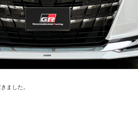
だきました。
ジ