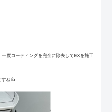
、一度コーティングを完全に除去してEXを施工
すね👍