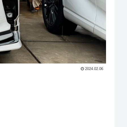
2024.02.06