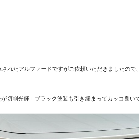
車されたアルファードですがご依頼いただきましたので
が切削光輝＋ブラック塗装も引き締まってカッコ良いで