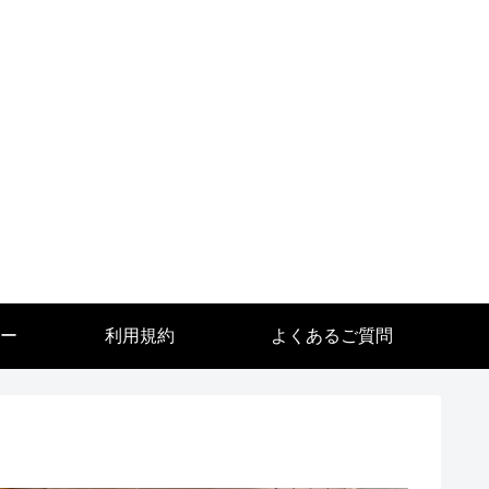
ー
利用規約
よくあるご質問