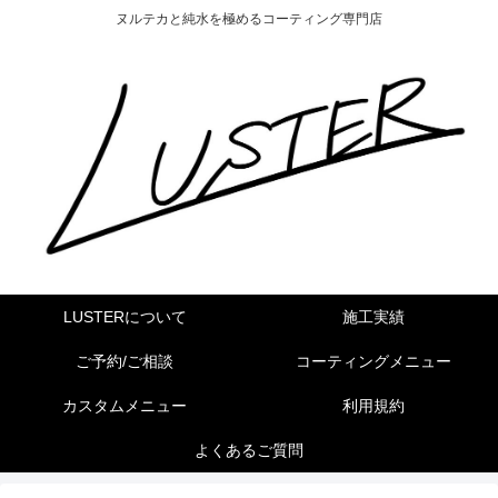
ヌルテカと純水を極めるコーティング専門店
LUSTERについて
施工実績
ご予約/ご相談
コーティングメニュー
カスタムメニュー
利用規約
よくあるご質問