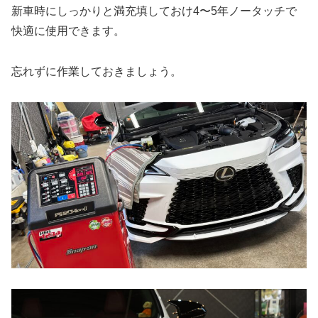
新車時にしっかりと満充填しておけ4〜5年ノータッチで
快適に使用できます。
忘れずに作業しておきましょう。