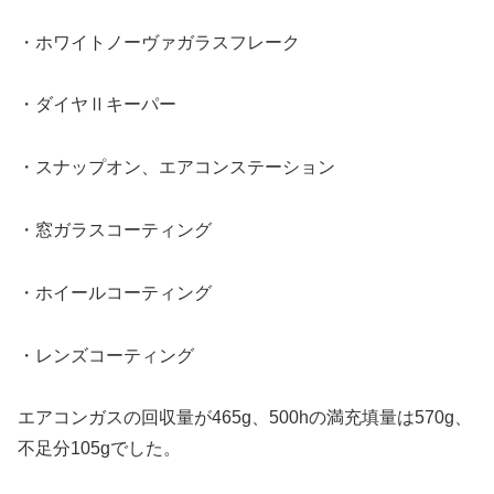
・ホワイトノーヴァガラスフレーク
・ダイヤⅡキーパー
・スナップオン、エアコンステーション
・窓ガラスコーティング
・ホイールコーティング
・レンズコーティング
エアコンガスの回収量が465g、500hの満充填量は570g、
不足分105gでした。