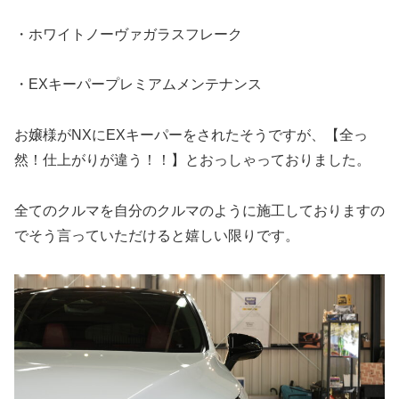
・ホワイトノーヴァガラスフレーク
・EXキーパープレミアムメンテナンス
お嬢様がNXにEXキーパーをされたそうですが、【全っ
然！仕上がりが違う！！】とおっしゃっておりました。
全てのクルマを自分のクルマのように施工しておりますの
でそう言っていただけると嬉しい限りです。