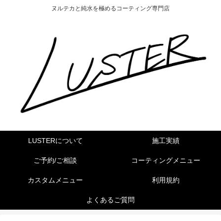
ヌルテカと純水を極めるコーティング専門店
LUSTERについて
施工実績
ご予約/ご相談
コーティングメニュー
カスタムメニュー
利用規約
よくあるご質問