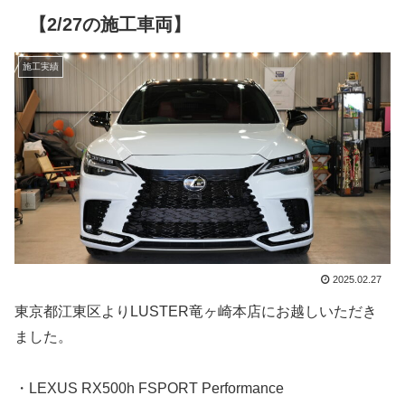
【2/27の施工車両】
施工実績
2025.02.27
東京都江東区よりLUSTER竜ヶ崎本店にお越しいただき
ました。
・LEXUS RX500h FSPORT Performance