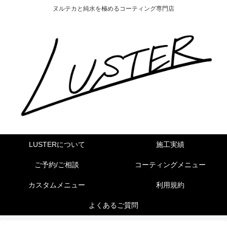
ヌルテカと純水を極めるコーティング専門店
LUSTERについて
施工実績
ご予約/ご相談
コーティングメニュー
カスタムメニュー
利用規約
よくあるご質問