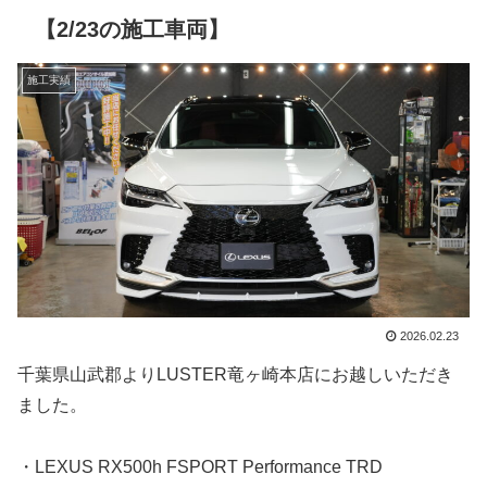
【2/23の施工車両】
施工実績
2026.02.23
千葉県山武郡よりLUSTER竜ヶ崎本店にお越しいただき
ました。
・LEXUS RX500h FSPORT Performance TRD