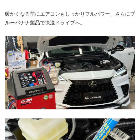
暖かくなる前にエアコンもしっかりフルパワー、さらにブ
ルーバナナ製品で快適ドライブへ。