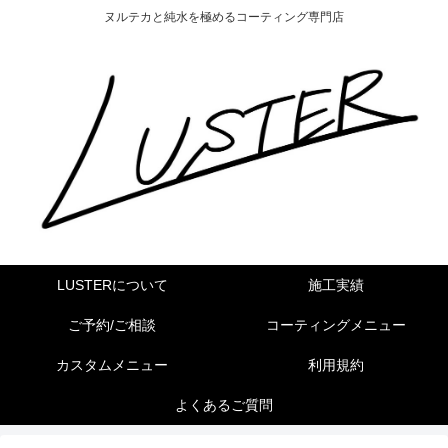
ヌルテカと純水を極めるコーティング専門店
LUSTERについて
施工実績
ご予約/ご相談
コーティングメニュー
カスタムメニュー
利用規約
よくあるご質問