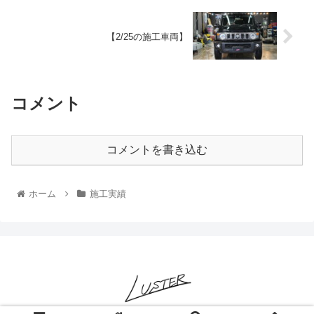
【2/25の施工車両】
コメント
コメントを書き込む
ホーム
施工実績