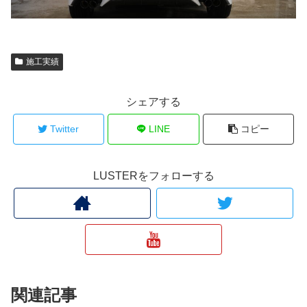
施工実績
シェアする
Twitter
LINE
コピー
LUSTERをフォローする
関連記事