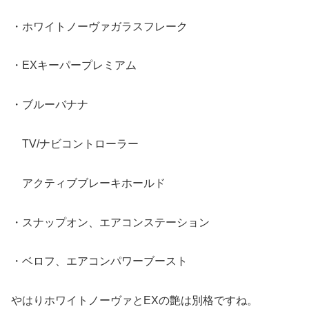
・ホワイトノーヴァガラスフレーク
・EXキーパープレミアム
・ブルーバナナ
TV/ナビコントローラー
アクティブブレーキホールド
・スナップオン、エアコンステーション
・ベロフ、エアコンパワーブースト
やはりホワイトノーヴァとEXの艶は別格ですね。