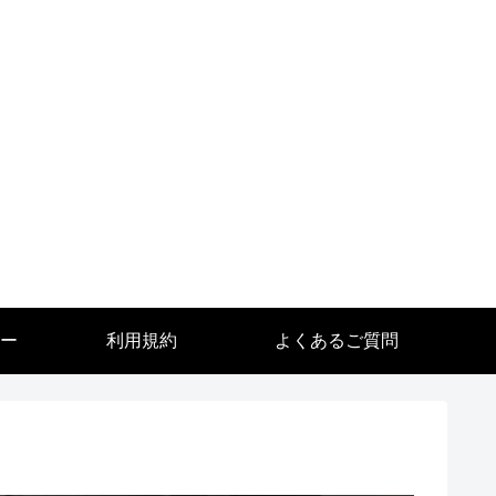
ー
利用規約
よくあるご質問