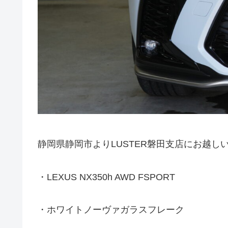
静岡県静岡市よりLUSTER磐田支店にお越し
・LEXUS NX350h AWD FSPORT
・ホワイトノーヴァガラスフレーク