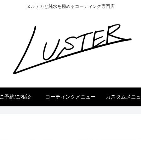
ヌルテカと純水を極めるコーティング専門店
ご予約/ご相談
コーティングメニュー
カスタムメニュ