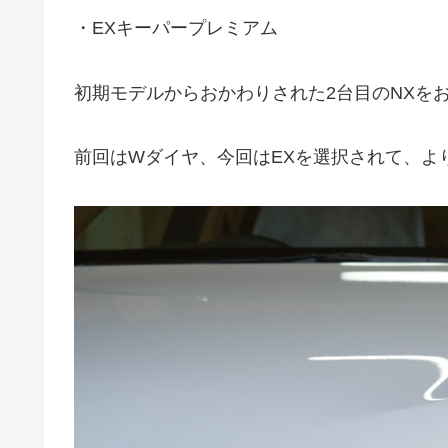
・EXキーパープレミアム
初期モデルからおかわりされた2台目のNXを
前回はWダイヤ、今回はEXを選択されて、よ