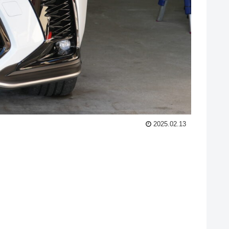
2025.02.13