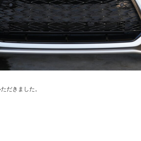
いただきました。