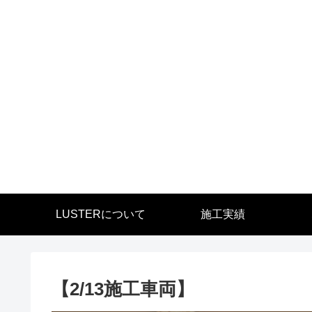
LUSTERについて
施工実績
【2/13施工車両】