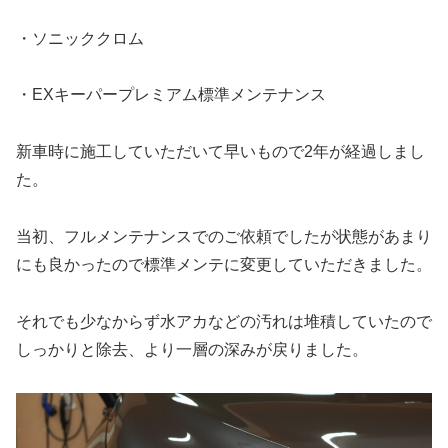
・ソニッククロム
・EXキーパープレミアム標準メンテナンス
新車時に施工していただいて早いもので2年が経過しまし
た。
当初、フルメンテナンスでのご依頼でしたが状態があまり
にも良かったので標準メンテに変更していただきました。
それでも少なからず水アカなどの汚れは堆積していたので
しっかりと除去、より一層の深みが戻りました。