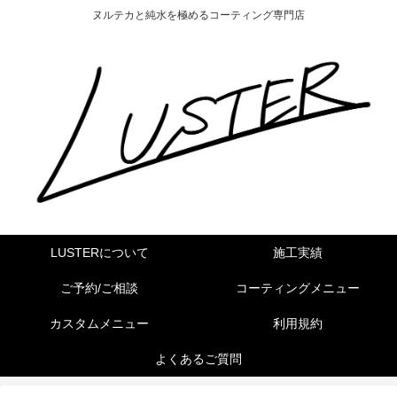
ヌルテカと純水を極めるコーティング専門店
LUSTERについて
施工実績
ご予約/ご相談
コーティングメニュー
カスタムメニュー
利用規約
よくあるご質問