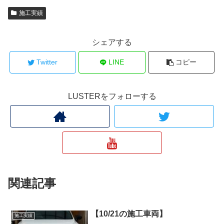
施工実績
シェアする
Twitter
LINE
コピー
LUSTERをフォローする
関連記事
【10/21の施工車両】
施工実績