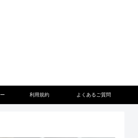
ー
利用規約
よくあるご質問