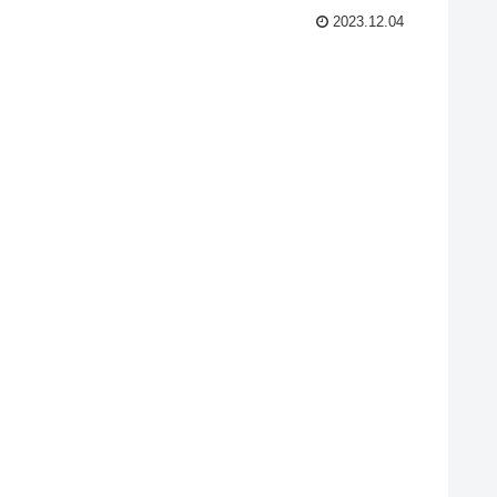
2023.12.04