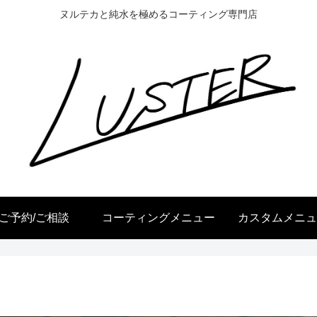
ヌルテカと純水を極めるコーティング専門店
ご予約/ご相談
コーティングメニュー
カスタムメニュ