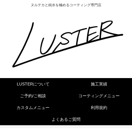
ヌルテカと純水を極めるコーティング専門店
LUSTERについて
施工実績
ご予約/ご相談
コーティングメニュー
カスタムメニュー
利用規約
よくあるご質問