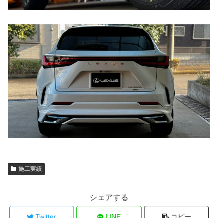
施工実績
シェアする
Twitter
LINE
コピー