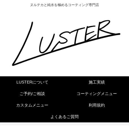
ヌルテカと純水を極めるコーティング専門店
LUSTERについて
施工実績
ご予約/ご相談
コーティングメニュー
カスタムメニュー
利用規約
よくあるご質問