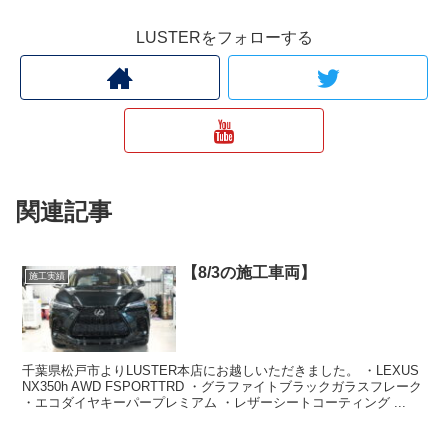
LUSTERをフォローする
関連記事
【8/3の施工車両】
施工実績
千葉県松戸市よりLUSTER本店にお越しいただきました。 ・LEXUS
NX350h AWD FSPORTTRD ・グラファイトブラックガラスフレーク
・エコダイヤキーパープレミアム ・レザーシートコーティング ...