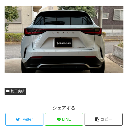
施工実績
シェアする
Twitter
LINE
コピー