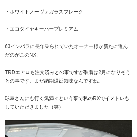
・ホワイトノーヴァガラスフレーク
・エコダイヤキーパープレミアム
63インパラに長年乗られていたオーナー様が新たに選ん
だのがこのNX。
TRDエアロも注文済みとの事ですが装着は2月になりそう
との事です、まだ納期遅延気味なんですね。
球屋さんにも行く気満々という事で私のRXでイメトレも
していただきました（笑）