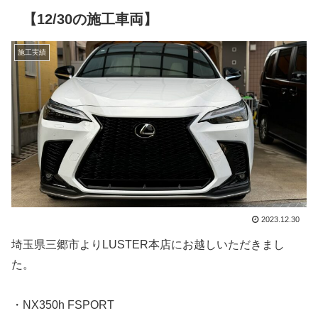
【12/30の施工車両】
施工実績
2023.12.30
埼玉県三郷市よりLUSTER本店にお越しいただきまし
た。
・NX350h FSPORT