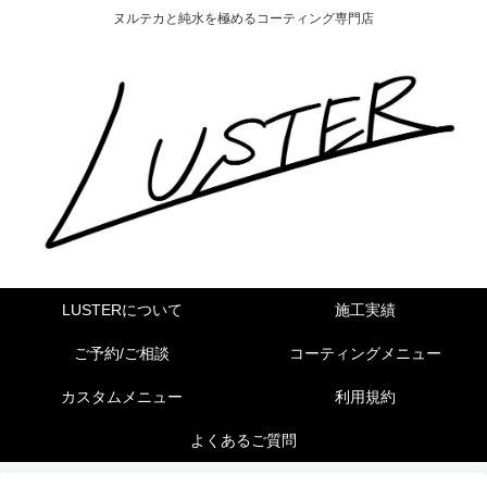
ヌルテカと純水を極めるコーティング専門店
LUSTERについて
施工実績
ご予約/ご相談
コーティングメニュー
カスタムメニュー
利用規約
よくあるご質問