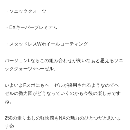
・ソニッククォーツ
・EXキーパープレミアム
・スタッドレスWホイールコーティング
バージョンLならこの組み合わせが良いなぁと思えるソニ
ッククォーツ×ヘーゼル。
いよいよFスポにもヘーゼルが採用されるようなのでヘー
ゼルの勢力図がどうなっていくのかも今後の楽しみです
ね。
250の走り出しの軽快感もNXの魅力のひとつだと思いま
す👍