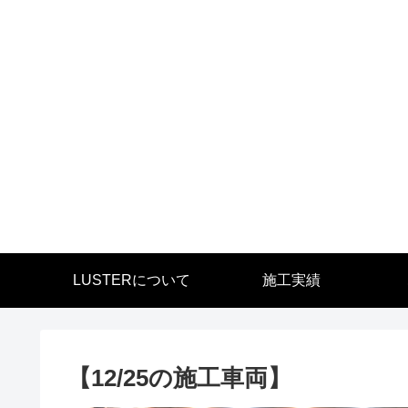
LUSTERについて
施工実績
【12/25の施工車両】