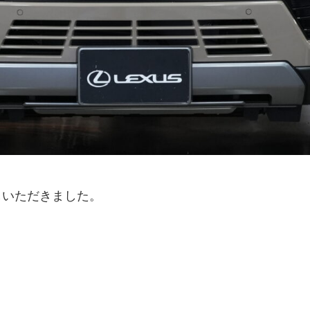
しいただきました。