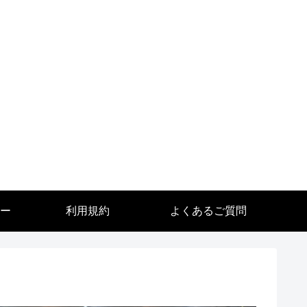
ー
利用規約
よくあるご質問