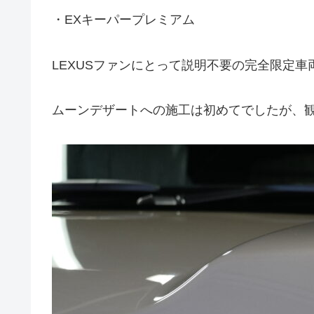
・EXキーパープレミアム
LEXUSファンにとって説明不要の完全限定車
ムーンデザートへの施工は初めてでしたが、