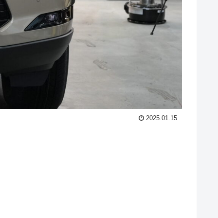
2025.01.15