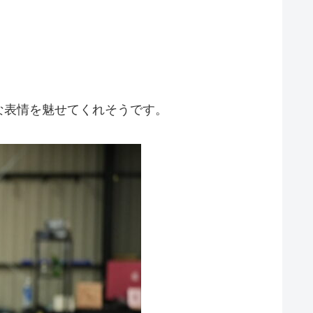
な表情を魅せてくれそうです。