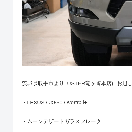
茨城県取手市よりLUSTER竜ヶ崎本店にお越
・LEXUS GX550 Overtrail+
・ムーンデザートガラスフレーク