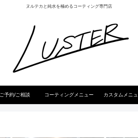
ヌルテカと純水を極めるコーティング専門店
ご予約/ご相談
コーティングメニュー
カスタムメニュ