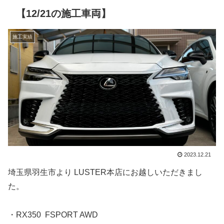
【12/21の施工車両】
施工実績
2023.12.21
埼玉県羽生市より LUSTER本店にお越しいただきまし
た。
・RX350 FSPORT AWD