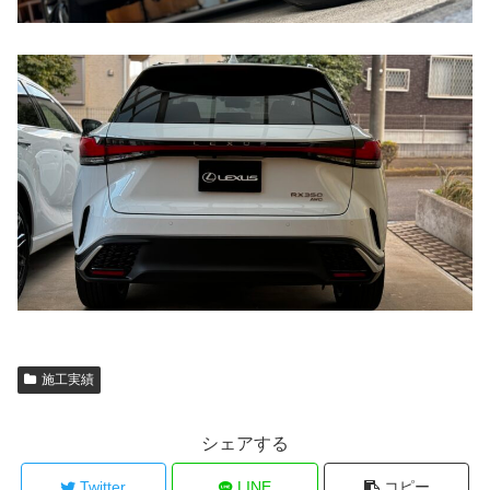
施工実績
シェアする
Twitter
LINE
コピー