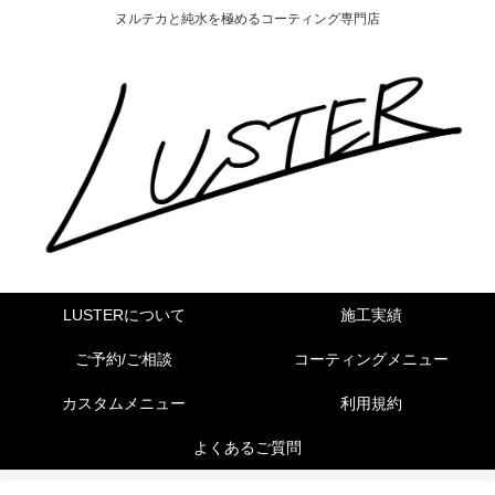
ヌルテカと純水を極めるコーティング専門店
LUSTERについて
施工実績
ご予約/ご相談
コーティングメニュー
カスタムメニュー
利用規約
よくあるご質問