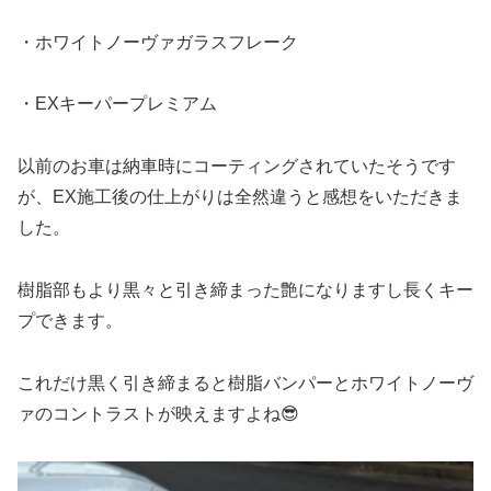
・ホワイトノーヴァガラスフレーク
・EXキーパープレミアム
以前のお車は納車時にコーティングされていたそうです
が、EX施工後の仕上がりは全然違うと感想をいただきま
した。
樹脂部もより黒々と引き締まった艶になりますし長くキー
プできます。
これだけ黒く引き締まると樹脂バンパーとホワイトノーヴ
ァのコントラストが映えますよね😎