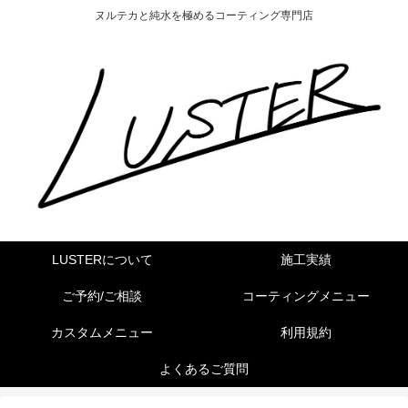
ヌルテカと純水を極めるコーティング専門店
LUSTERについて
施工実績
ご予約/ご相談
コーティングメニュー
カスタムメニュー
利用規約
よくあるご質問