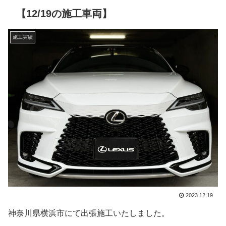
【12/19の施工車両】
施工実績
2023.12.19
神奈川県横浜市にて出張施工いたしました。