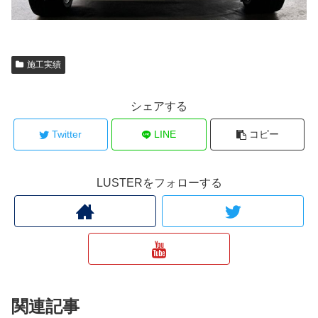
施工実績
シェアする
Twitter
LINE
コピー
LUSTERをフォローする
関連記事