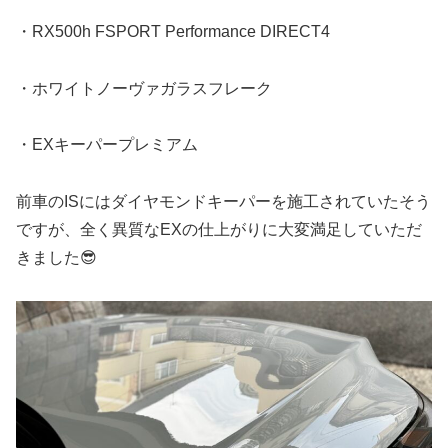
・RX500h FSPORT Performance DIRECT4
・ホワイトノーヴァガラスフレーク
・EXキーパープレミアム
前車のISにはダイヤモンドキーパーを施工されていたそう
ですが、全く異質なEXの仕上がりに大変満足していただ
きました😎