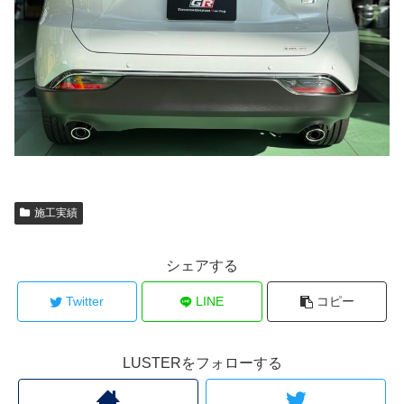
施工実績
シェアする
Twitter
LINE
コピー
LUSTERをフォローする