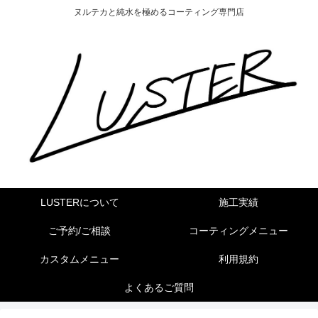
ヌルテカと純水を極めるコーティング専門店
LUSTERについて
施工実績
ご予約/ご相談
コーティングメニュー
カスタムメニュー
利用規約
よくあるご質問