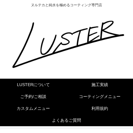
ヌルテカと純水を極めるコーティング専門店
LUSTERについて
施工実績
ご予約/ご相談
コーティングメニュー
カスタムメニュー
利用規約
よくあるご質問