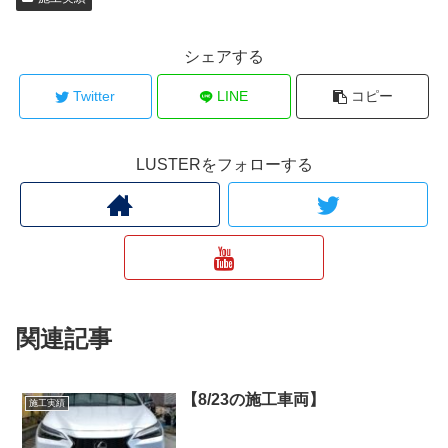
シェアする
Twitter
LINE
コピー
LUSTERをフォローする
関連記事
【8/23の施工車両】
施工実績