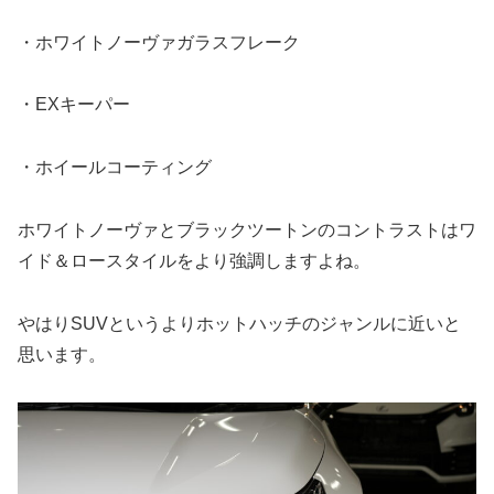
・ホワイトノーヴァガラスフレーク
・EXキーパー
・ホイールコーティング
ホワイトノーヴァとブラックツートンのコントラストはワ
イド＆ロースタイルをより強調しますよね。
やはりSUVというよりホットハッチのジャンルに近いと
思います。