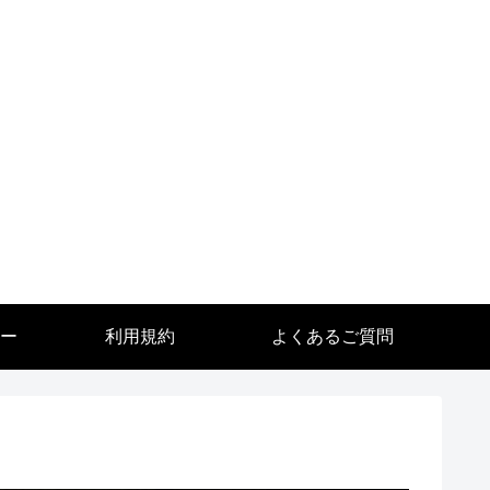
ー
利用規約
よくあるご質問