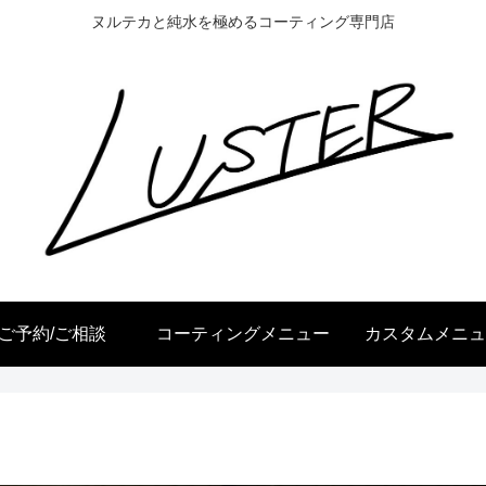
ヌルテカと純水を極めるコーティング専門店
ご予約/ご相談
コーティングメニュー
カスタムメニュ