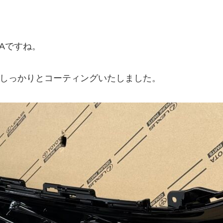
Aですね。
にしっかりとコーティングいたしました。