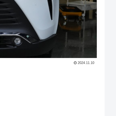
2024.11.10