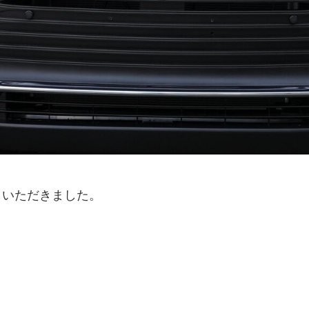
しいただきました。