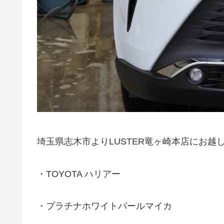
埼玉県志木市よりLUSTER竜ヶ崎本店にお越
・TOYOTA ハリアー
・プラチナホワイトパールマイカ