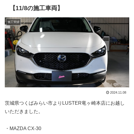
【11/8の施工車両】
施工実績
2024.11.08
茨城県つくばみらい市よりLUSTER竜ヶ崎本店にお越し
いただきました。
・MAZDA CX-30