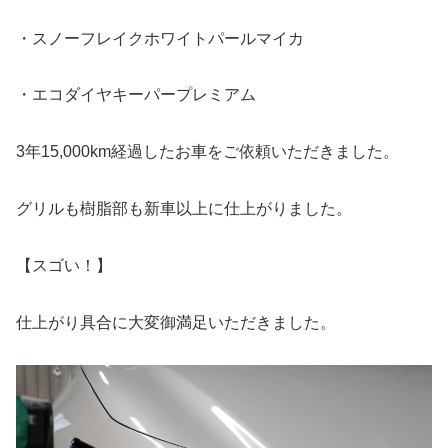
・スノーフレイクホワイトパールマイカ
・エコダイヤキーパープレミアム
3年15,000km経過したお車をご依頼いただきました。
グリルも樹脂部も新車以上に仕上がりました。
【スゴい！】
仕上がり具合に大変御満足いただきました。