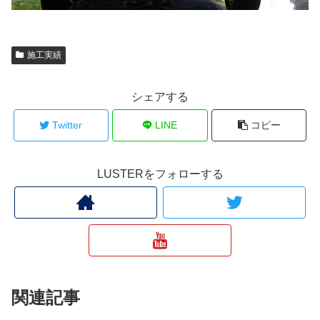
施工実績
シェアする
Twitter
LINE
コピー
LUSTERをフォローする
関連記事