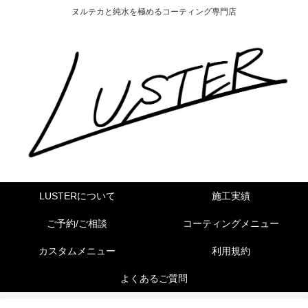
ヌルテカと純水を極めるコーティング専門店
LUSTERについて
施工実績
ご予約/ご相談
コーティングメニュー
カスタムメニュー
利用規約
よくあるご質問