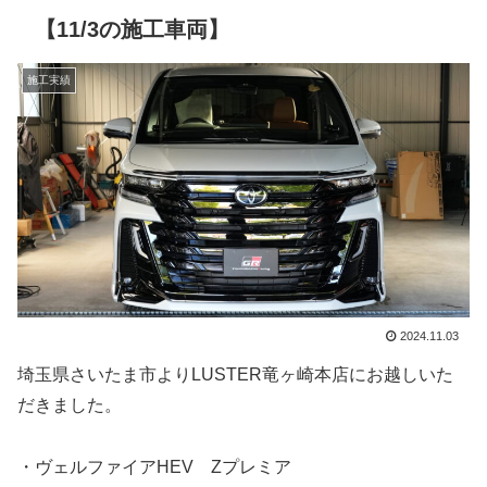
【11/3の施工車両】
施工実績
2024.11.03
埼玉県さいたま市よりLUSTER竜ヶ崎本店にお越しいた
だきました。
・ヴェルファイアHEV Zプレミア