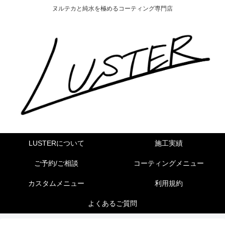
ヌルテカと純水を極めるコーティング専門店
LUSTERについて
施工実績
ご予約/ご相談
コーティングメニュー
カスタムメニュー
利用規約
よくあるご質問