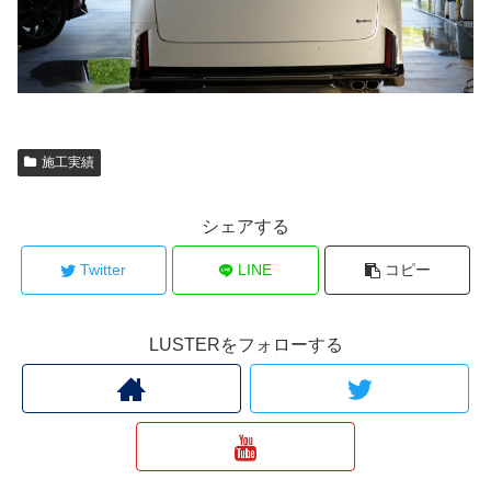
施工実績
シェアする
Twitter
LINE
コピー
LUSTERをフォローする