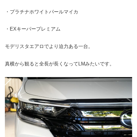
・プラチナホワイトパールマイカ
・EXキーパープレミアム
モデリスタエアロでより迫力ある一台。
真横から観ると全長が長くなってLMみたいです。