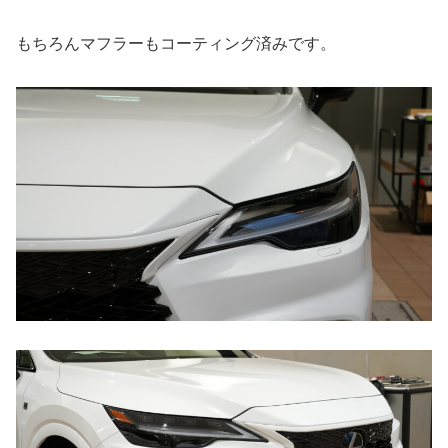
もちろんマフラーもコーティング済みです。