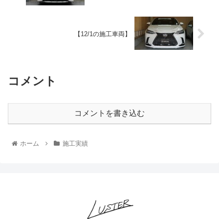
【12/1の施工車両】
コメント
コメントを書き込む
ホーム
施工実績