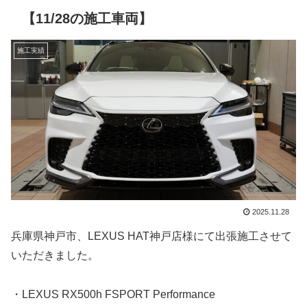
【11/28の施工車両】
施工実績
2025.11.28
兵庫県神戸市、LEXUS HAT神戸店様にて出張施工させて
いただきました。
・LEXUS RX500h FSPORT Performance