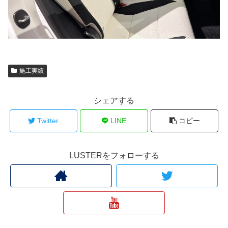
施工実績
シェアする
Twitter
LINE
コピー
LUSTERをフォローする