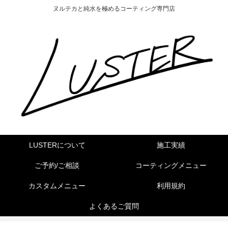
ヌルテカと純水を極めるコーティング専門店
LUSTERについて
施工実績
ご予約/ご相談
コーティングメニュー
カスタムメニュー
利用規約
よくあるご質問