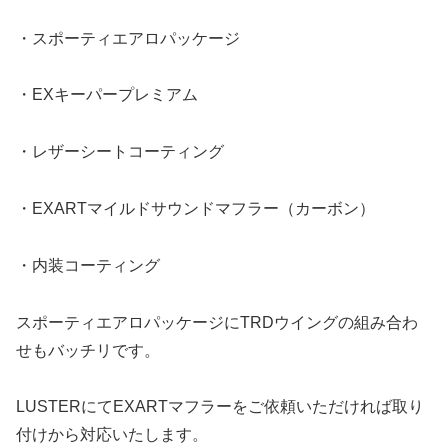
・スポーティエアロパッケージ
・EXキーパープレミアム
・レザーシートコーティング
・EXARTマイルドサウンドマフラー（カーボン）
・内装コーティング
スポーティエアロパッケージにTRDウイングの組み合わ
せもバッチリです。
LUSTERにてEXARTマフラーをご依頼いただければ取り
付けから対応いたします。