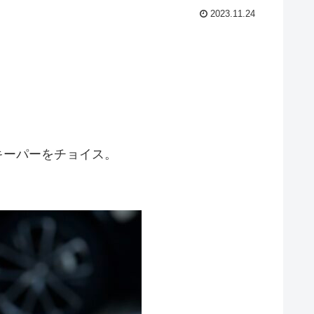
2023.11.24
キーパーをチョイス。