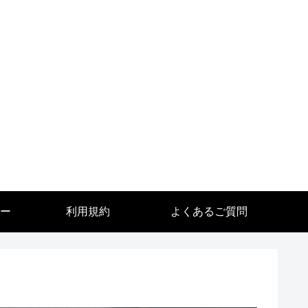
ー
利用規約
よくあるご質問