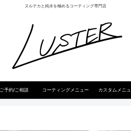
ヌルテカと純水を極めるコーティング専門店
ご予約/ご相談
コーティングメニュー
カスタムメニュ