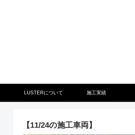
LUSTERについて
施工実績
【11/24の施工車両】