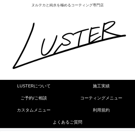
ヌルテカと純水を極めるコーティング専門店
LUSTERについて
施工実績
ご予約/ご相談
コーティングメニュー
カスタムメニュー
利用規約
よくあるご質問