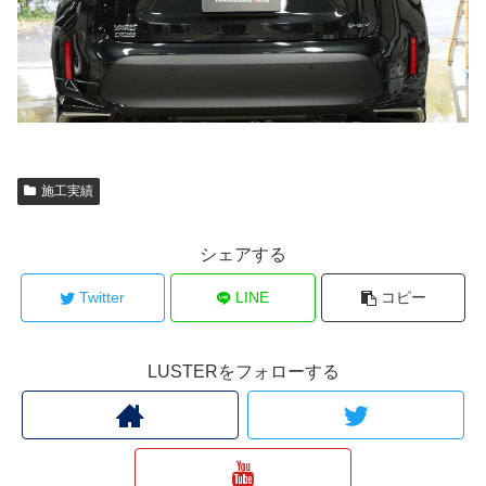
施工実績
シェアする
Twitter
LINE
コピー
LUSTERをフォローする