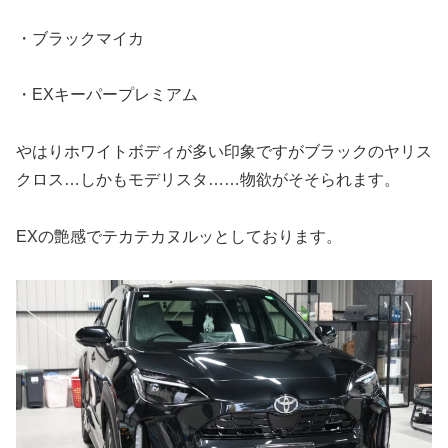
・ブラックマイカ
・EXキーパープレミアム
やはりホワイトボディが多い印象ですがブラックのヤリス
クロス…しかもモデリスタ……物欲がそそられます。
EXの艶感でテカテカヌルッとしております。