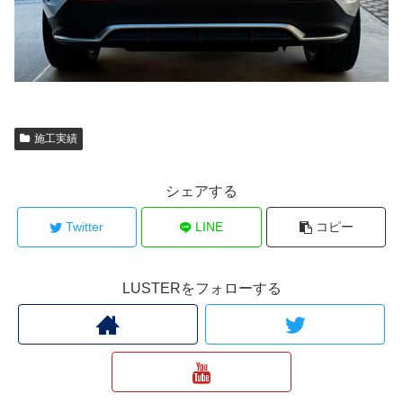
施工実績
シェアする
Twitter
LINE
コピー
LUSTERをフォローする