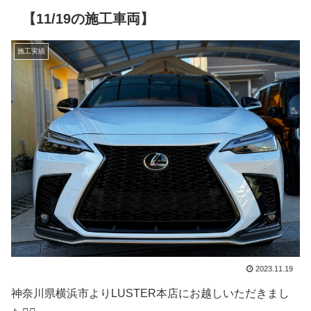
【11/19の施工車両】
施工実績
2023.11.19
神奈川県横浜市よりLUSTER本店にお越しいただきまし