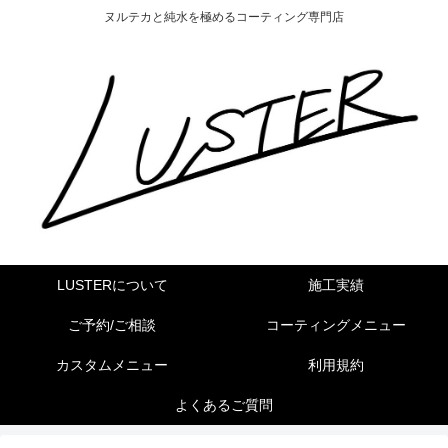
ヌルテカと純水を極めるコーティング専門店
LUSTERについて
施工実績
ご予約/ご相談
コーティングメニュー
カスタムメニュー
利用規約
よくあるご質問