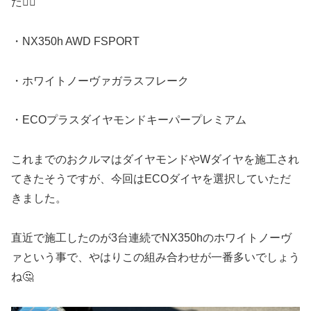
た🙇‍♂️
・NX350h AWD FSPORT
・ホワイトノーヴァガラスフレーク
・ECOプラスダイヤモンドキーパープレミアム
これまでのおクルマはダイヤモンドやWダイヤを施工され
てきたそうですが、今回はECOダイヤを選択していただ
きました。
直近で施工したのが3台連続でNX350hのホワイトノーヴ
ァという事で、やはりこの組み合わせが一番多いでしょう
ね🤔