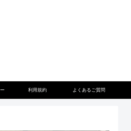
ー
利用規約
よくあるご質問