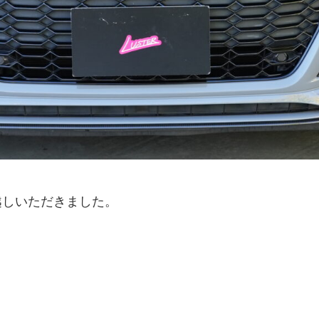
越しいただきました。