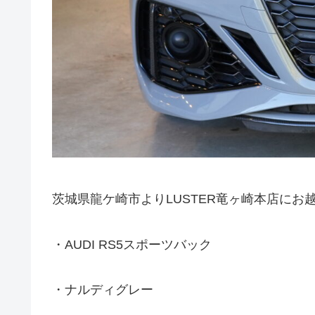
茨城県龍ケ崎市よりLUSTER竜ヶ崎本店にお
・AUDI RS5スポーツバック
・ナルディグレー