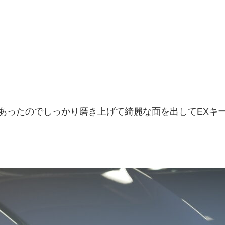
あったのでしっかり磨き上げて綺麗な面を出してEXキ