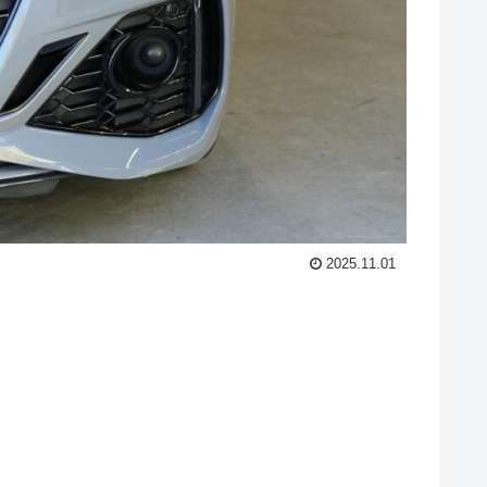
2025.11.01