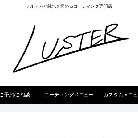
ヌルテカと純水を極めるコーティング専門店
ご予約/ご相談
コーティングメニュー
カスタムメニュ