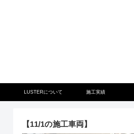
LUSTERについて
施工実績
【11/1の施工車両】