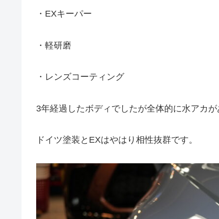
・EXキーパー
・軽研磨
・レンズコーティング
3年経過したボディでしたが全体的に水アカが
ドイツ塗装とEXはやはり相性抜群です。