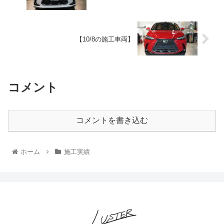
【10/8の施工車両】
コメント
コメントを書き込む
ホーム
施工実績