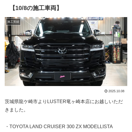
【10/8の施工車両】
施工実績
2025.10.08
茨城県龍ケ崎市よりLUSTER竜ヶ崎本店にお越しいただ
きました。
・TOYOTA LAND CRUISER 300 ZX MODELLISTA