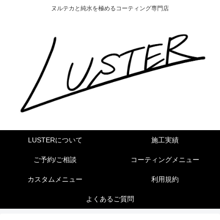
ヌルテカと純水を極めるコーティング専門店
LUSTERについて
施工実績
ご予約/ご相談
コーティングメニュー
カスタムメニュー
利用規約
よくあるご質問