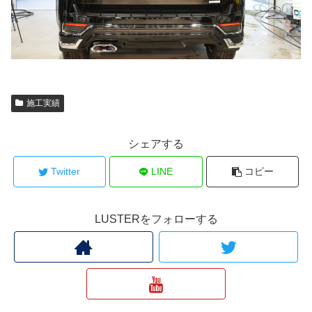
施工実績
シェアする
Twitter
LINE
コピー
LUSTERをフォローする