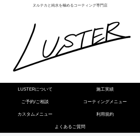
ヌルテカと純水を極めるコーティング専門店
LUSTERについて
施工実績
ご予約/ご相談
コーティングメニュー
カスタムメニュー
利用規約
よくあるご質問