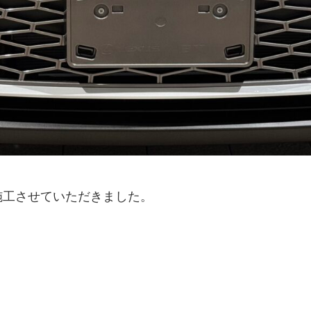
施工させていただきました。