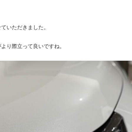
せていただきました。
がより際立って良いですね。