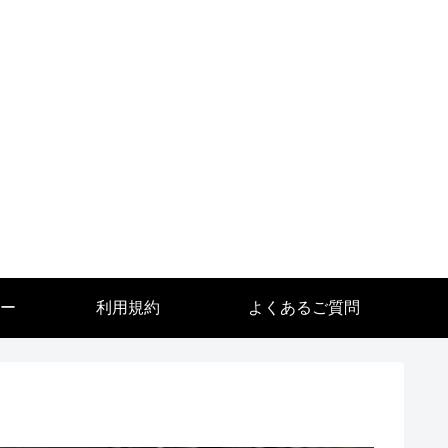
ー
利用規約
よくあるご質問