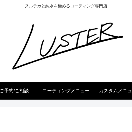
ヌルテカと純水を極めるコーティング専門店
ご予約/ご相談
コーティングメニュー
カスタムメニュ