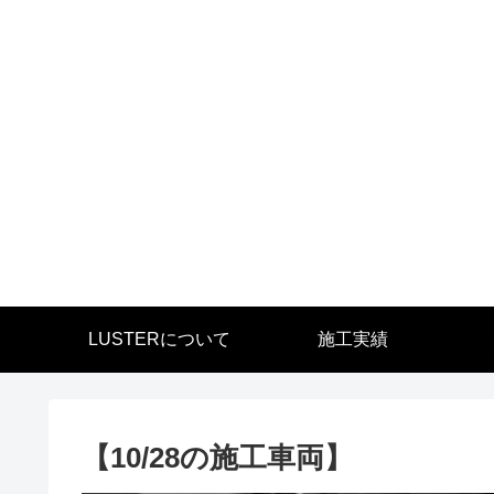
LUSTERについて
施工実績
【10/28の施工車両】