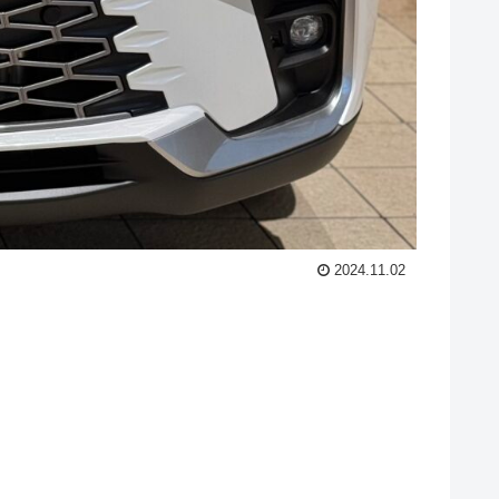
2024.11.02