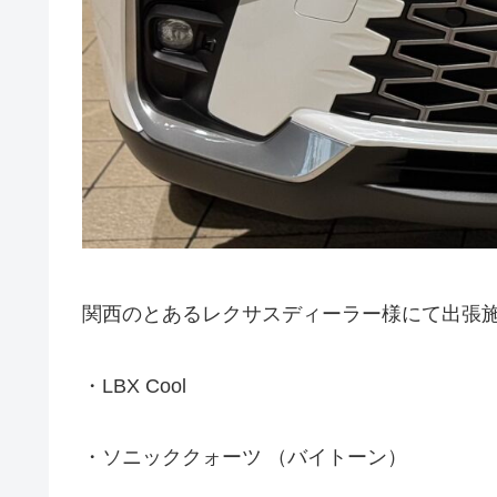
関西のとあるレクサスディーラー様にて出張
・LBX Cool
・ソニッククォーツ （バイトーン）