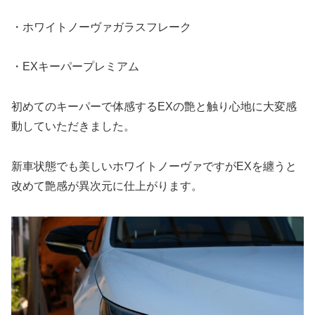
・ホワイトノーヴァガラスフレーク
・EXキーパープレミアム
初めてのキーパーで体感するEXの艶と触り心地に大変感
動していただきました。
新車状態でも美しいホワイトノーヴァですがEXを纏うと
改めて艶感が異次元に仕上がります。