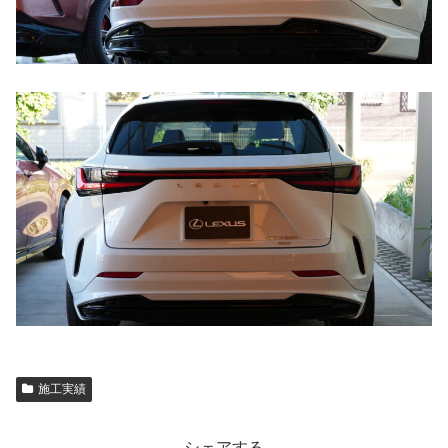
施工実績
シェアする