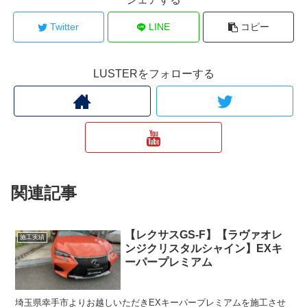
Twitter
LINE
コピー
LUSTERをフォローする
関連記事
【レクサスGS-F】【ラヴァオレ
施工実績
ンジクリスタルシャイン】EXキ
ーパープレミアム
埼玉県幸手市よりお越しいただきEXキーパープレミアムを施工させ