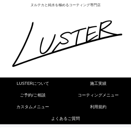
ヌルテカと純水を極めるコーティング専門店
LUSTERについて
施工実績
ご予約/ご相談
コーティングメニュー
カスタムメニュー
利用規約
よくあるご質問