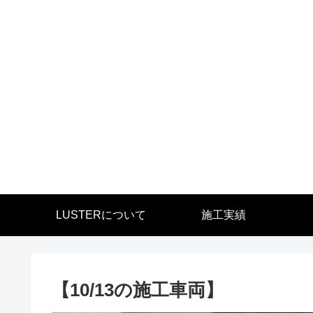
LUSTERについて
施工実績
【10/13の施工車両】