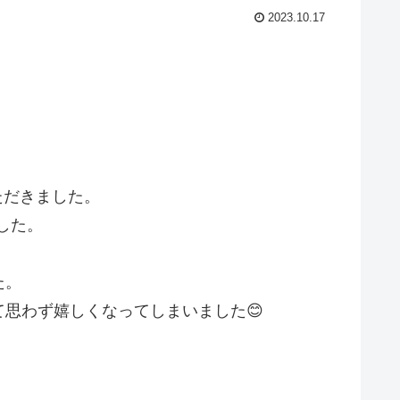
2023.10.17
ただきました。
した。
た。
思わず嬉しくなってしまいました😊