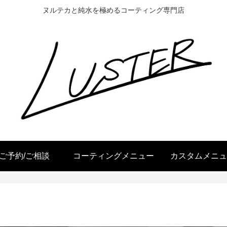
ヌルテカと純水を極めるコーティング専門店
ご予約/ご相談
コーティングメニュー
カスタムメニュ