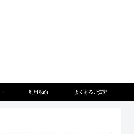
ー
利用規約
よくあるご質問