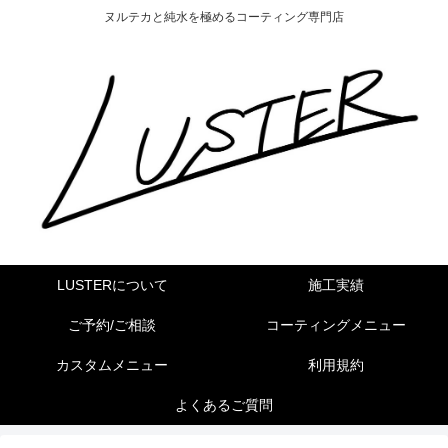
ヌルテカと純水を極めるコーティング専門店
LUSTERについて
施工実績
ご予約/ご相談
コーティングメニュー
カスタムメニュー
利用規約
よくあるご質問