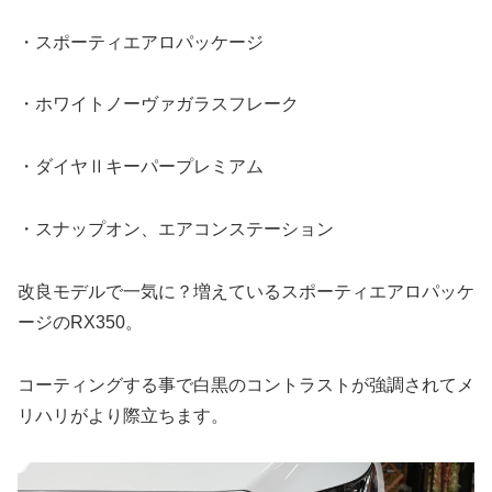
・スポーティエアロパッケージ
・ホワイトノーヴァガラスフレーク
・ダイヤⅡキーパープレミアム
・スナップオン、エアコンステーション
改良モデルで一気に？増えているスポーティエアロパッケ
ージのRX350。
コーティングする事で白黒のコントラストが強調されてメ
リハリがより際立ちます。