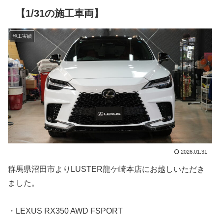
【1/31の施工車両】
施工実績
2026.01.31
群馬県沼田市よりLUSTER龍ケ崎本店にお越しいただき
ました。
・LEXUS RX350 AWD FSPORT