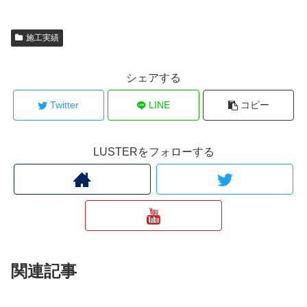
施工実績
シェアする
Twitter
LINE
コピー
LUSTERをフォローする
関連記事