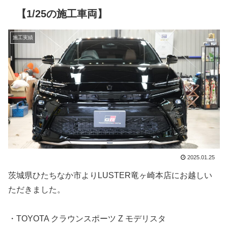
【1/25の施工車両】
施工実績
2025.01.25
茨城県ひたちなか市よりLUSTER竜ヶ崎本店にお越しい
ただきました。
・TOYOTA クラウンスポーツ Z モデリスタ