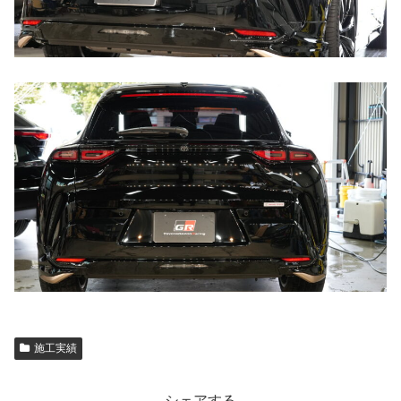
施工実績
シェアする