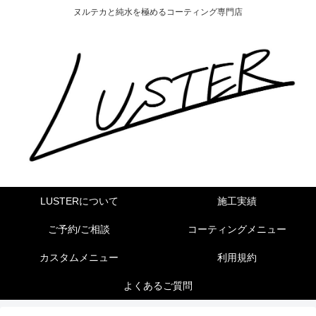
ヌルテカと純水を極めるコーティング専門店
LUSTERについて
施工実績
ご予約/ご相談
コーティングメニュー
カスタムメニュー
利用規約
よくあるご質問