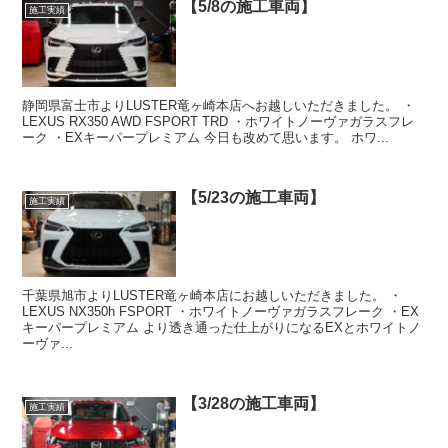
【5/8の施工車両】
施工実績
静岡県富士市よりLUSTER竜ヶ崎本店へお越しいただきました。 ・
LEXUS RX350 AWD FSPORT TRD ・ホワイトノーヴァガラスフレ
ーク ・EXキーパープレミアム 今日も改めて思います。 ホワ...
【5/23の施工車両】
施工実績
千葉県旭市よりLUSTER竜ヶ崎本店にお越しいただきました。 ・
LEXUS NX350h FSPORT ・ホワイトノーヴァガラスフレーク ・EX
キーパープレミアム より透き通った仕上がりになるEXとホワイトノ
ーヴァ...
【3/28の施工車両】
施工実績