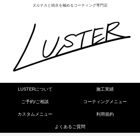
ヌルテカと純水を極めるコーティング専門店
LUSTERについて
施工実績
ご予約/ご相談
コーティングメニュー
カスタムメニュー
利用規約
よくあるご質問