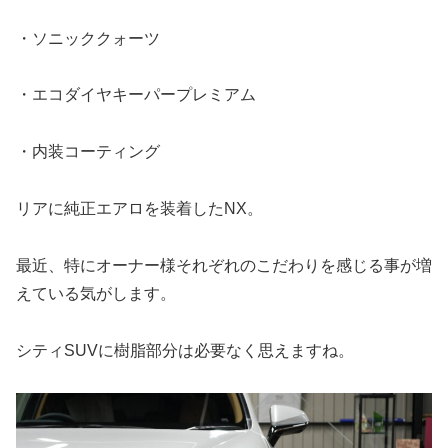
・ソニッククォーツ
・エコダイヤキーパープレミアム
・内装コーティング
リアに純正エアロを装着したNX。
最近、特にオーナー様それぞれのこだわりを感じる事が増
えている気がします。
シティSUVに樹脂部分は必要なく思えますね。