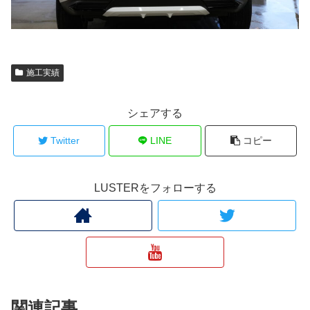
施工実績
シェアする
Twitter
LINE
コピー
LUSTERをフォローする
関連記事