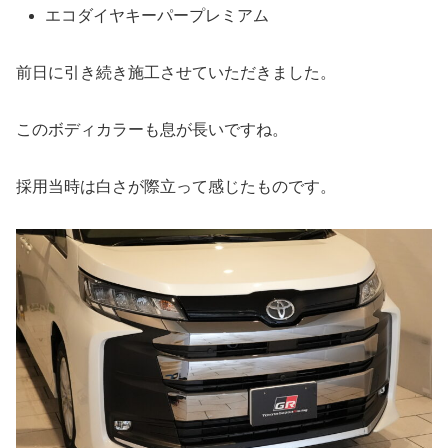
エコダイヤキーパープレミアム
前日に引き続き施工させていただきました。
このボディカラーも息が長いですね。
採用当時は白さが際立って感じたものです。