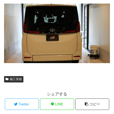
施工実績
シェアする
Twitter
LINE
コピー