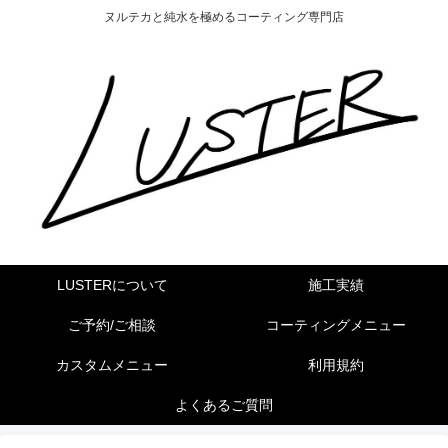
ヌルテカと純水を極めるコーティング専門店
LUSTERについて
施工実績
ご予約/ご相談
コーティングメニュー
カスタムメニュー
利用規約
よくあるご質問