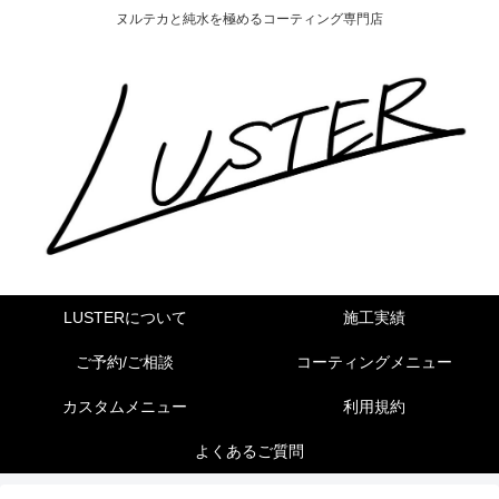
ヌルテカと純水を極めるコーティング専門店
LUSTERについて
施工実績
ご予約/ご相談
コーティングメニュー
カスタムメニュー
利用規約
よくあるご質問