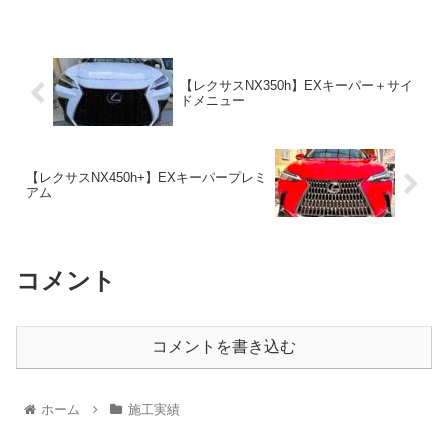
【レクサスNX350h】EXキーパー＋サイ
ドメニュー
【レクサスNX450h+】EXキーパープレミ
アム
コメント
コメントを書き込む
ホーム
施工実績