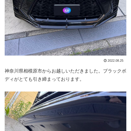
2022.08.25
神奈川県相模原市からお越しいただきました。ブラックボ
ディがとても引き締まっております。