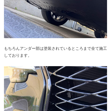
もちろんアンダー部は塗装されているところまで全て施工
しております。