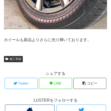
ホイールも新品よりさらに光り輝いております。
施工実績
シェアする
Twitter
LINE
コピー
LUSTERをフォローする