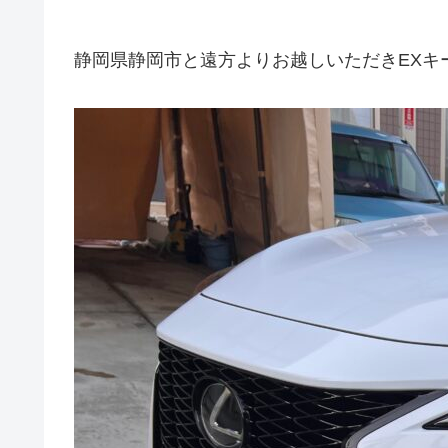
静岡県静岡市と遠方よりお越しいただきEXキ