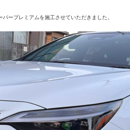
ーパープレミアムを施工させていただきました。