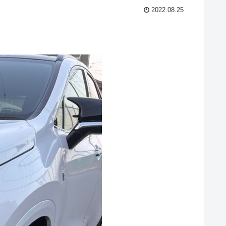
2022.08.25