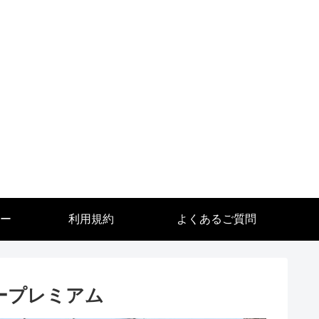
ー
利用規約
よくあるご質問
ープレミアム