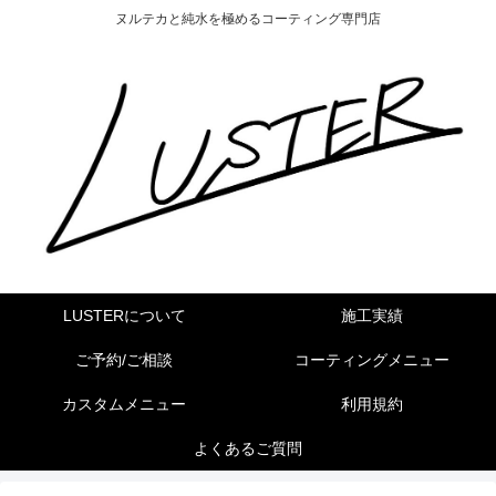
ヌルテカと純水を極めるコーティング専門店
LUSTERについて
施工実績
ご予約/ご相談
コーティングメニュー
カスタムメニュー
利用規約
よくあるご質問