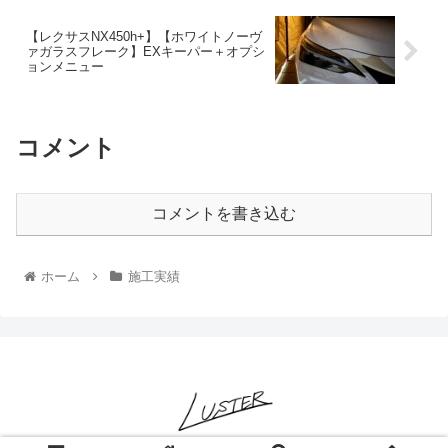
【レクサスNX450h+】【ホワイトノーヴ
ァガラスフレーク】EXキーパー＋オプシ
ョンメニュー
コメント
コメントを書き込む
ホーム
施工実績