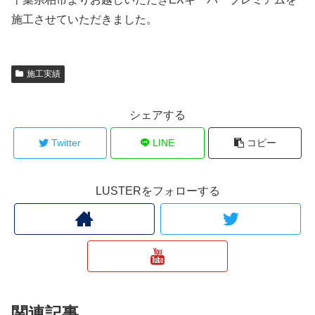
施工させていただきました。
施工実績
シェアする
Twitter
LINE
コピー
LUSTERをフォローする
関連記事