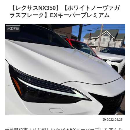
【レクサスNX350】【ホワイトノーヴァガ
ラスフレーク】EXキーパープレミアム
施工実績
2022.08.25
千葉県柏市よりお越しいただきEXキーパープレミアムを