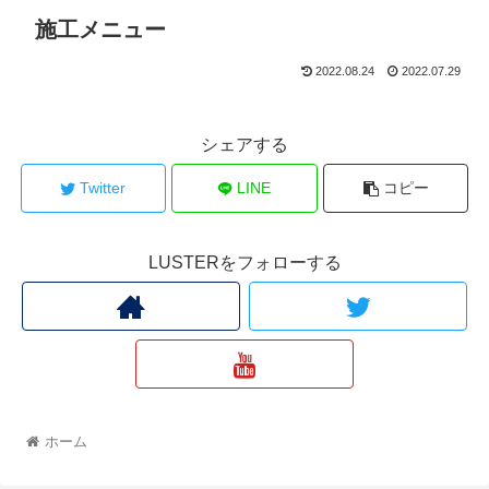
施工メニュー
2022.08.24
2022.07.29
シェアする
Twitter
LINE
コピー
LUSTERをフォローする
ホーム