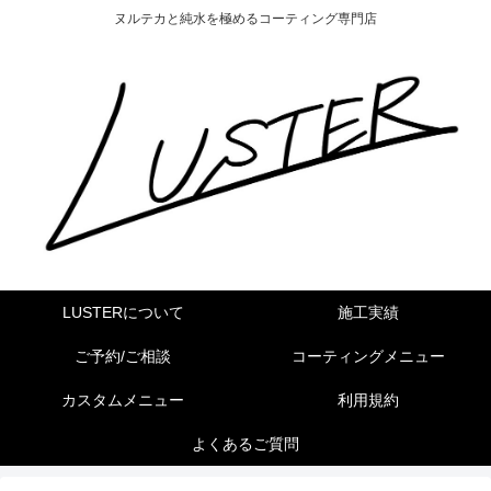
ヌルテカと純水を極めるコーティング専門店
LUSTERについて
施工実績
ご予約/ご相談
コーティングメニュー
カスタムメニュー
利用規約
よくあるご質問