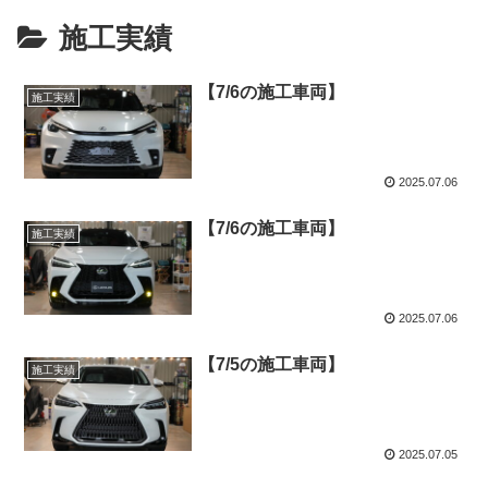
施工実績
【7/6の施工車両】
施工実績
2025.07.06
【7/6の施工車両】
施工実績
2025.07.06
【7/5の施工車両】
施工実績
2025.07.05