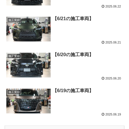
2025.06.22
【6/21の施工車両】
施工実績
2025.06.21
【6/20の施工車両】
施工実績
2025.06.20
【6/19の施工車両】
施工実績
2025.06.19