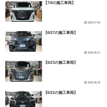
【7/4の施工車両】
施工実績
2025.07.04
【6/27の施工車両】
施工実績
2025.06.27
【6/23の施工車両】
施工実績
2025.06.25
【6/22の施工車両】
施工実績