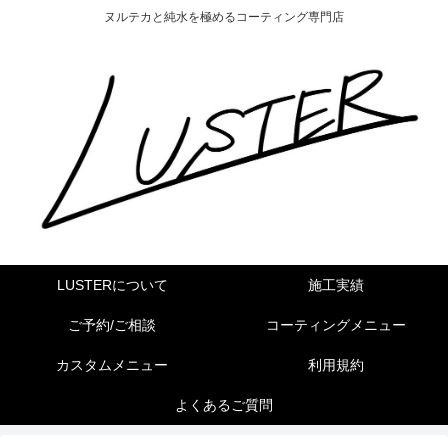
ヌルテカと純水を極めるコーティング専門店
LUSTERについて
施工実績
ご予約/ご相談
コーティングメニュー
カスタムメニュー
利用規約
よくあるご質問